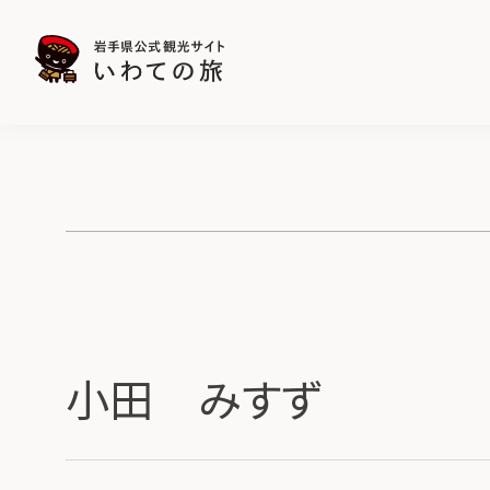
小田 みすず