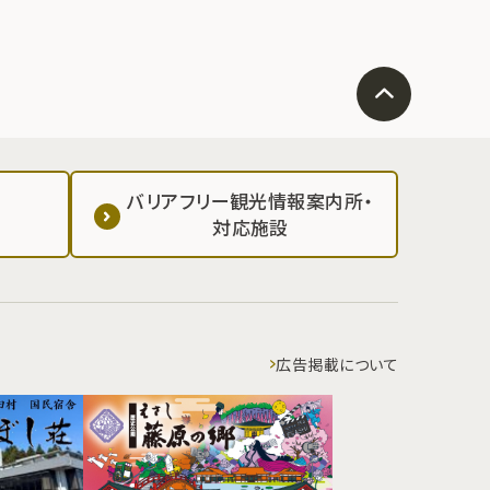
バリアフリー観光情報案内所・
対応施設
広告掲載について