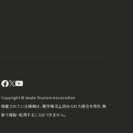
Copyright © Iwate Tourism Association
掲載されている情報は、著作権法上認められた場合を除き、無
断で複製・転用することはできません。