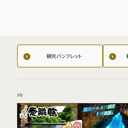
観光パンフレット
PR