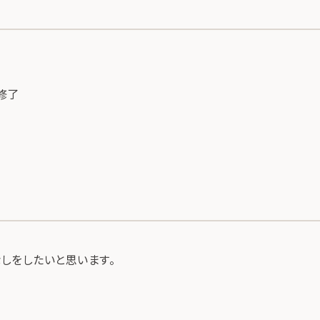
修了
しをしたいと思います。