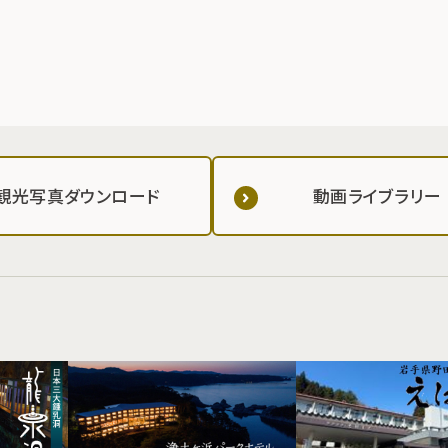
観光写真ダウンロード
動画ライブラリー