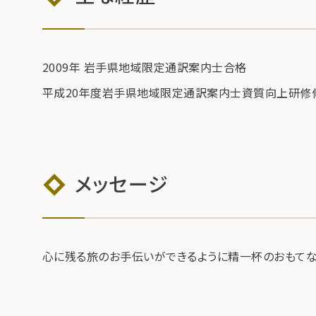
2009年 岩手県地域限定通訳案内士合格
平成20年度岩手県地域限定通訳案内士資質向上研修
メッセージ
心に残る旅のお手伝いができるように精一杯のおもてな