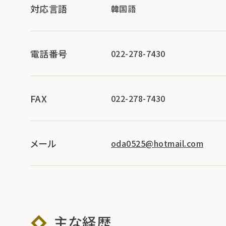
対応言語
韓国語
電話番号
022-278-7430
FAX
022-278-7430
メール
oda0525@hotmail.com
主な経歴