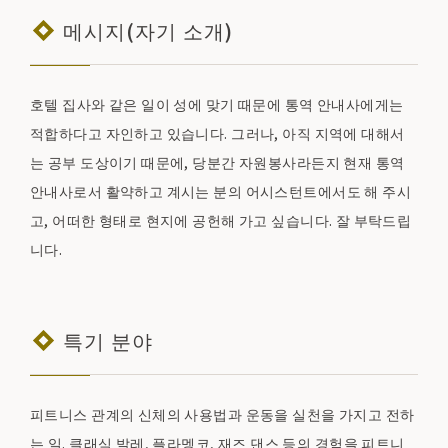
메시지(자기 소개)
호텔 집사와 같은 일이 성에 맞기 때문에 통역 안내사에게는
적합하다고 자인하고 있습니다. 그러나, 아직 지역에 대해서
는 공부 도상이기 때문에, 당분간 자원봉사라든지 현재 통역
안내사로서 활약하고 계시는 분의 어시스턴트에서도 해 주시
고, 어떠한 형태로 현지에 공헌해 가고 싶습니다. 잘 부탁드립
니다.
특기 분야
피트니스 관계의 신체의 사용법과 운동을 실천을 가지고 전하
는 일. 클래식 발레, 플라멩코, 재즈 댄스 등의 경험을 피트니