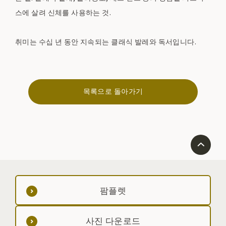
스에 살려 신체를 사용하는 것.
취미는 수십 년 동안 지속되는 클래식 발레와 독서입니다.
목록으로 돌아가기
팜플렛
사진 다운로드