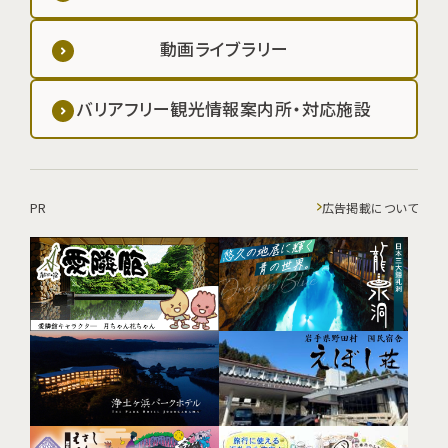
動画ライブラリー
バリアフリー観光情報案内所・対応施設
PR
広告掲載について