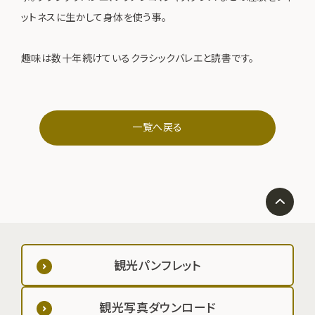
ットネスに生かして身体を使う事。
趣味は数十年続けているクラシックバレエと読書です。
一覧へ戻る
観光パンフレット
観光写真ダウンロード