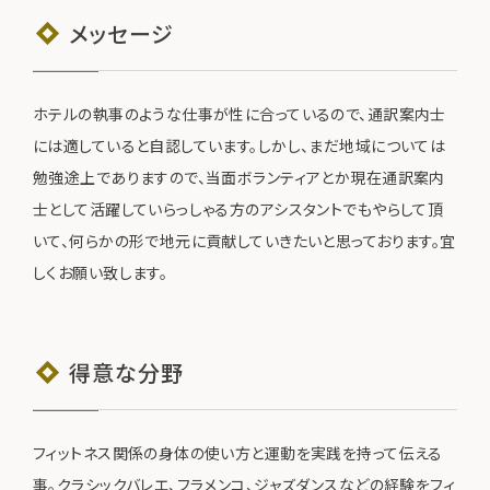
メッセージ
ホテルの執事のような仕事が性に合っているので、通訳案内士
には適していると自認しています。しかし、まだ地域については
勉強途上でありますので、当面ボランティアとか現在通訳案内
士として活躍していらっしゃる方のアシスタントでもやらして頂
いて、何らかの形で地元に貢献していきたいと思っております。宜
しくお願い致します。
得意な分野
フィットネス関係の身体の使い方と運動を実践を持って伝える
事。クラシックバレエ、フラメンコ、ジャズダンスなどの経験をフィ