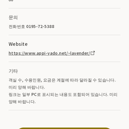
문의
전화번호 0195-72-5388
Website
https://www.appi-yado.net/~lavender/
기타
객실 수, 수용인원, 요금은 계절에 따라 달라질 수 있습니다.
미리 양해 바랍니다.
링크는 일부 PC로 표시되는 내용도 포함되어 있습니다. 미리
양해 바랍니다.