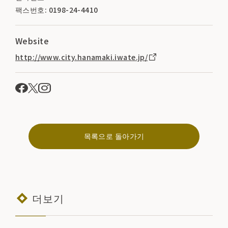
팩스번호: 0198-24-4410
Website
http://www.city.hanamaki.iwate.jp/
목록으로 돌아가기
더보기