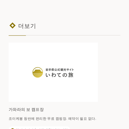
더보기
가와라의 보 캠프장
조이케봉 등반에 편리한 무료 캠핑장. 예약이 필요 없다.