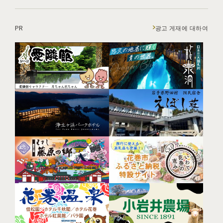
PR
광고 게재에 대하여