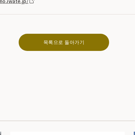
no.iwate.jp/
목록으로 돌아가기