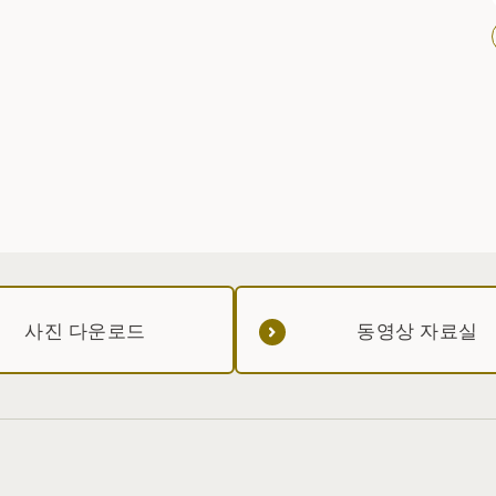
월
사진 다운로드
동영상 자료실