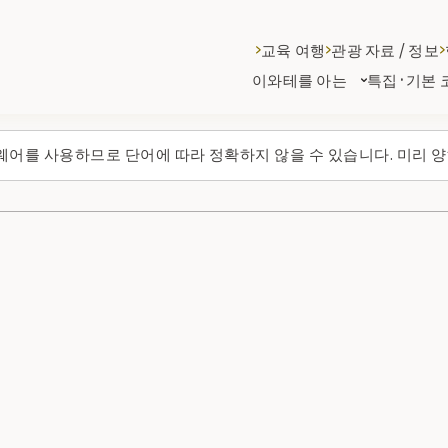
교육 여행
관광 자료 / 정보
이와테를 아는
특집·기본 
웨어를 사용하므로 단어에 따라 정확하지 않을 수 있습니다. 미리 양