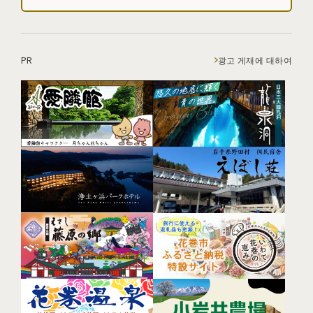
PR
광고 게재에 대하여