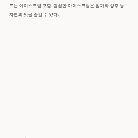
드는 아이스크림 포함. 깔끔한 아이스크림은 참깨와 상추 등
자연의 맛을 즐길 수 있다.