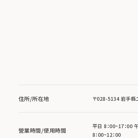
住所/所在地
〒028-5134 岩手
平日 8：00~17：00 
營業時間/使用時間
8：00~12：00