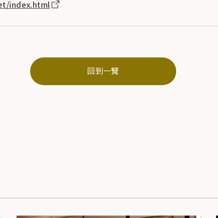
et/index.html
回到一覽