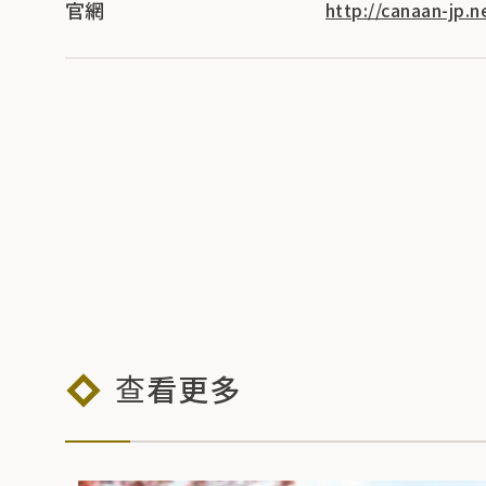
官網
http://canaan-jp.n
查看更多