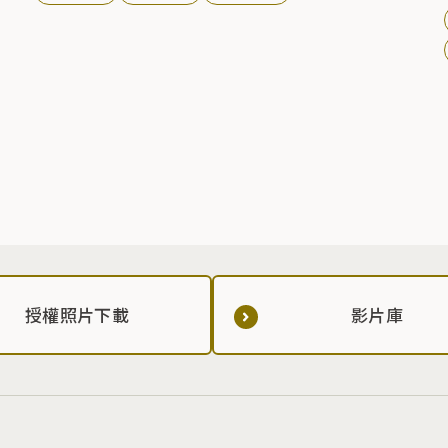
授權照片下載
影片庫