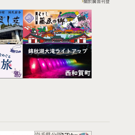
關於廣告刊登