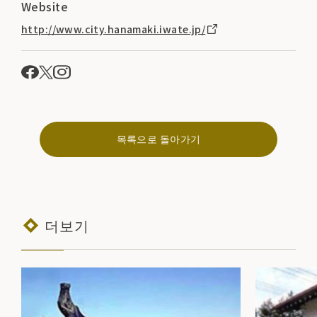
Website
http://www.city.hanamaki.iwate.jp/
목록으로 돌아가기
더보기