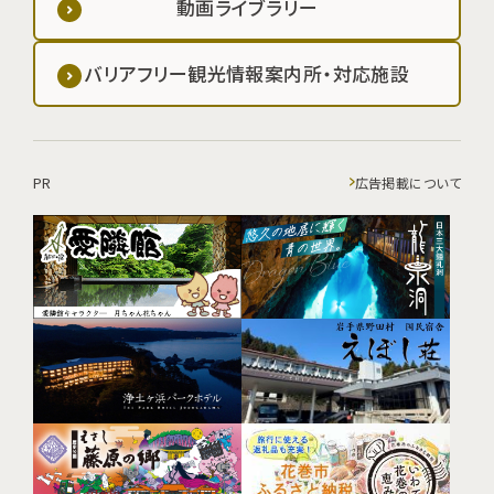
動画ライブラリー
バリアフリー観光情報案内所・対応施設
PR
広告掲載について