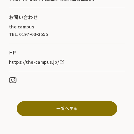
お問い合わせ
the campus
TEL. 0197-63-3555
HP
https://the-campus.jp/
一覧へ戻る