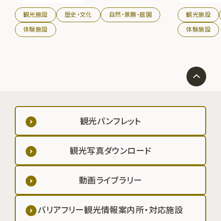
観光施設
歴史・文化
自然・景勝・庭園
観光施設
体験施設
体験施設
観光パンフレット
観光写真ダウンロード
動画ライブラリー
バリアフリー観光情報案内所・対応施設