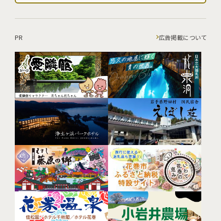
PR
広告掲載について