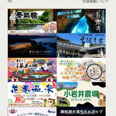
PR
広告掲載について