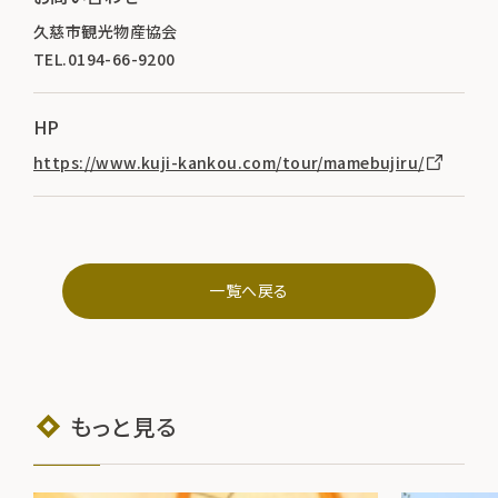
久慈市観光物産協会
TEL.0194-66-9200
HP
https://www.kuji-kankou.com/tour/mamebujiru/
一覧へ戻る
もっと見る