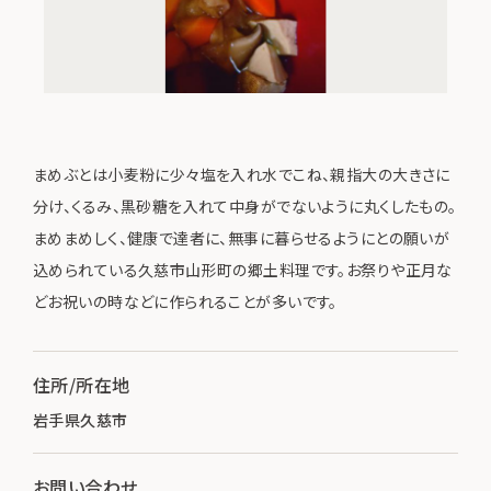
まめぶとは小麦粉に少々塩を入れ水でこね、親指大の大きさに
分け、くるみ、黒砂糖を入れて中身がでないように丸くしたもの。
まめまめしく、健康で達者に、無事に暮らせるようにとの願いが
込められている久慈市山形町の郷土料理です。お祭りや正月な
どお祝いの時などに作られることが多いです。
住所/所在地
岩手県久慈市
お問い合わせ