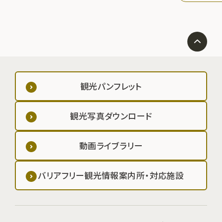
観光パンフレット
観光写真ダウンロード
動画ライブラリー
バリアフリー観光情報案内所・対応施設