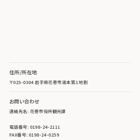
住所/所在地
〒025-0304 岩手県花巻市湯本第１地割
お問い合わせ
連絡先名: 花巻市役所観光課
電話番号: 0198-24-2111
FAX番号: 0198-24-0259