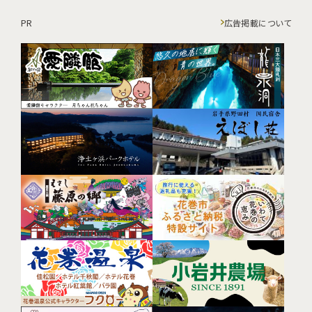
PR
広告掲載について