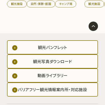
観光施設
自然・景勝・庭園
キャンプ場
観光施設
観光パンフレット
観光写真ダウンロード
動画ライブラリー
バリアフリー観光情報案内所・対応施設