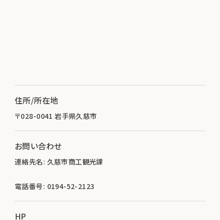
住所/所在地
〒028-0041 岩手県久慈市
お問い合わせ
連絡先名: 久慈市商工観光課
電話番号: 0194-52-2123
HP