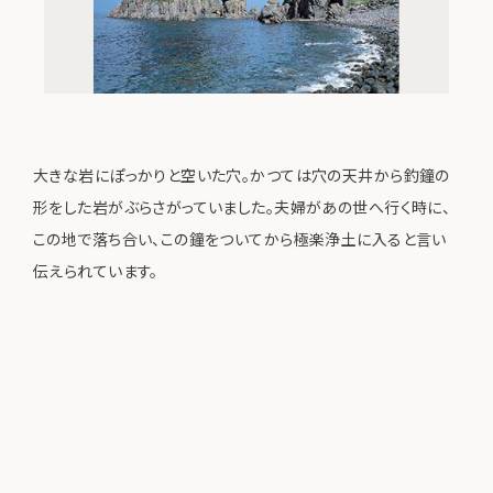
大きな岩にぽっかりと空いた穴。かつては穴の天井から釣鐘の
形をした岩がぶらさがっていました。夫婦があの世へ行く時に、
この地で落ち合い、この鐘をついてから極楽浄土に入ると言い
伝えられています。