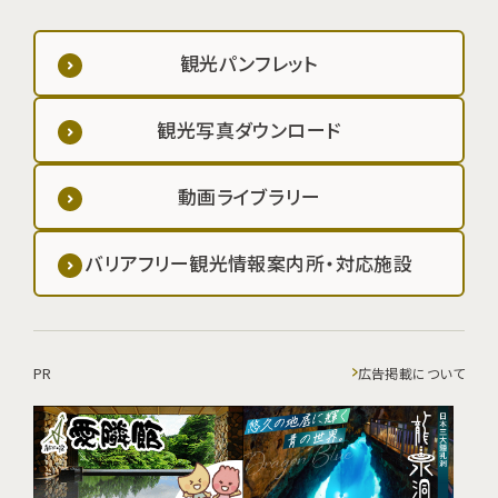
観光パンフレット
観光写真ダウンロード
動画ライブラリー
バリアフリー観光情報案内所・対応施設
PR
広告掲載について