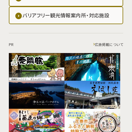
バリアフリー観光情報案内所・対応施設
PR
広告掲載について