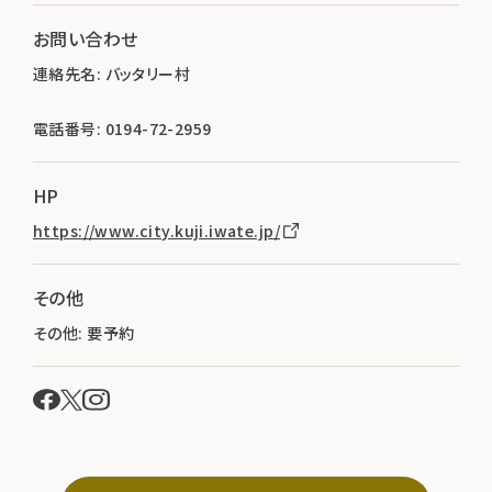
お問い合わせ
連絡先名: バッタリー村
電話番号: 0194-72-2959
HP
https://www.city.kuji.iwate.jp/
その他
その他: 要予約