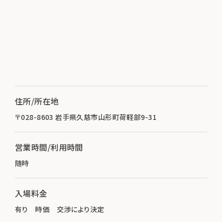
住所/所在地
〒028-8603 岩手県久慈市山形町荷軽部9-31
営業時間/利用時間
随時
入場料金
有り 時価 交渉により決定