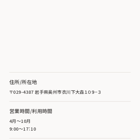
住所/所在地
〒029-4387 岩手県奥州市衣川下大森１０９−３
営業時間/利用時間
4月～10月
9:00～17：10