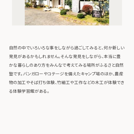
自然の中でいろいろな事をしながら過ごしてみると、何か新しい
発見があるかもしれません。そんな発見をしながら、本当に豊
かな暮らしのあり方をみんなで考えてみる場所がふるさと自然
塾です。バンガローやコテージを備えたキャンプ場のほか、農産
物の加工やそば打ち体験、竹細工や工作などの木工が体験でき
る体験学習館がある。