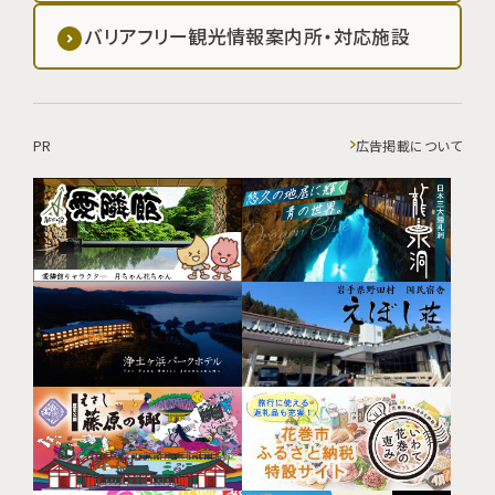
バリアフリー観光情報案内所・対応施設
PR
広告掲載について