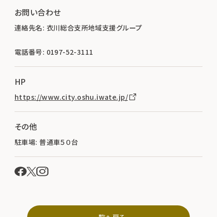
お問い合わせ
連絡先名: 衣川総合支所地域支援グループ
電話番号: 0197-52-3111
HP
https://www.city.oshu.iwate.jp/
その他
駐車場: 普通車５０台
一覧へ戻る