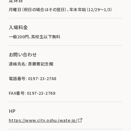
月曜日（祝日の場合はその翌日）、年末年始（12/29～1/3）
入場料金
一般200円、高校生以下無料
お問い合わせ
連絡先名: 斎藤實記念館
電話番号: 0197-23-2768
FAX番号: 0197-23-2768
HP
https://www.city.oshu.iwate.jp/