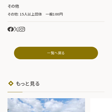
その他
その他: 15人以上団体 一般100円
一覧へ戻る
もっと見る