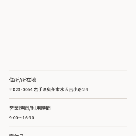
住所/所在地
〒023-0054 岩手県奥州市水沢吉小路２４
営業時間/利用時間
9:00～16:30
定休日