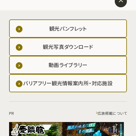
観光パンフレット
観光写真ダウンロード
動画ライブラリー
バリアフリー観光情報案内所・対応施設
PR
広告掲載について