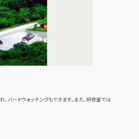
、バードウォッチングもできます。また、研修室では