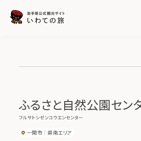
ふるさと自然公園セン
フルサトシゼンコウエンセンター
一関市
県南エリア