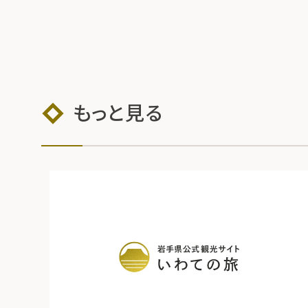
もっと見る