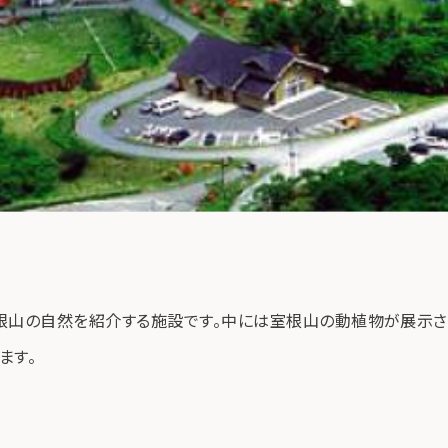
根山の自然を紹介する施設です。中には室根山の動植物が展示され
ます。