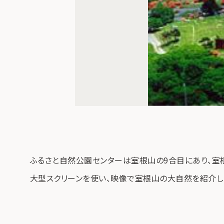
ふるさと自然公園センターは室根山の9合目にあり、室
大型スクリーンを使い、映像で室根山の大自然を紹介し