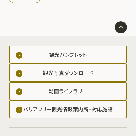
観光パンフレット
観光写真ダウンロード
動画ライブラリー
バリアフリー観光情報案内所・対応施設