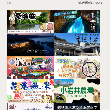
PR
広告掲載について