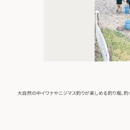
大自然の中イワナやニジマス釣りが楽しめる釣り堀。釣