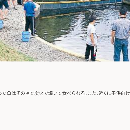
った魚はその場で炭火で焼いて食べられる。また、近くに子供向