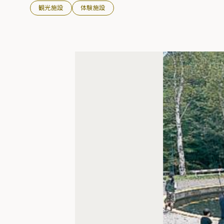
観光施設
体験施設