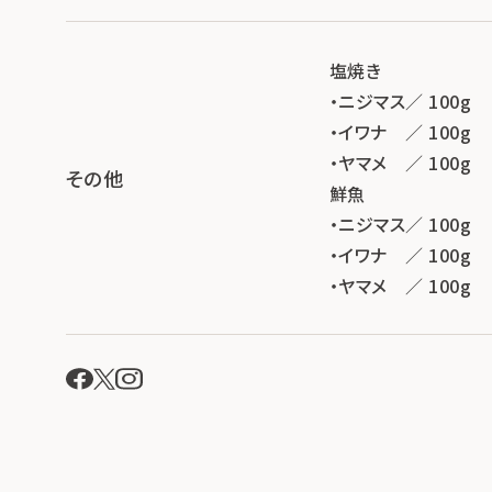
塩焼き
・ニジマス／ 100g
・イワナ ／ 100g
・ヤマメ ／ 100g
その他
鮮魚
・ニジマス／ 100g
・イワナ ／ 100g
・ヤマメ ／ 100g