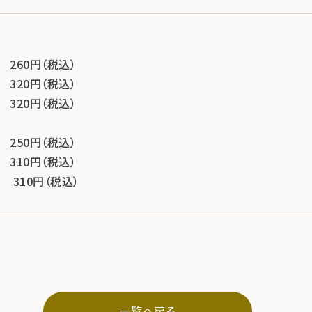
 260円（税込）
 320円（税込）
 320円（税込）
 250円（税込）
 310円（税込）
 310円（税込）
一覧へ戻る