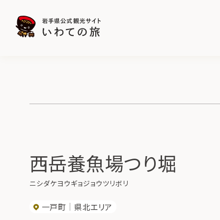
西岳養魚場つり堀
ニシダケヨウギョジョウツリボリ
一戸町
県北エリア