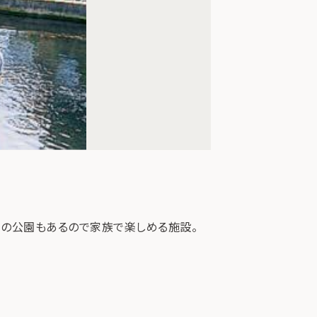
けの公園もあるので家族で楽しめる施設。