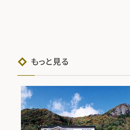
もっと見る