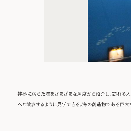
神秘に満ちた海をさまざまな角度から紹介し、訪れる人
へと散歩するように見学できる。海の創造物である巨大