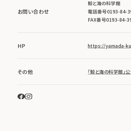
鯨と海の科学館
お問い合わせ
電話番号0193-84-3
FAX番号0193-84-3
HP
https://yamada-kuj
その他
「鯨と海の科学館」