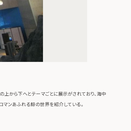
の上から下へとテーマごとに展示がされており、海中
ロマンあふれる鯨の世界を紹介している。