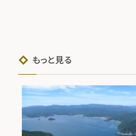
もっと見る