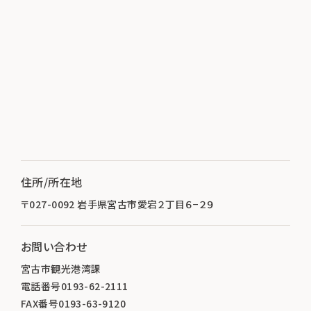
住所/所在地
〒027-0092 岩手県宮古市愛宕２丁目６−２９
お問い合わせ
宮古市観光港湾課
電話番号0193-62-2111
FAX番号0193-63-9120