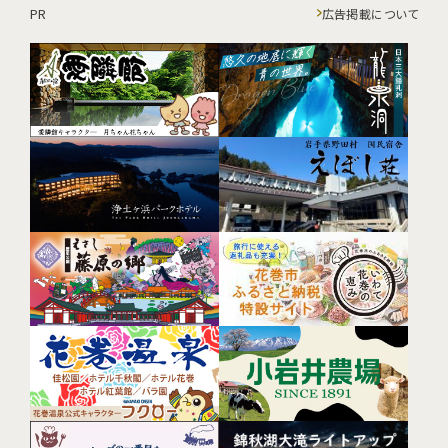
PR
広告掲載について