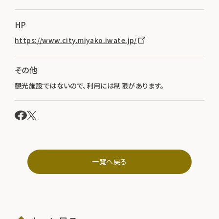
HP
https://www.city.miyako.iwate.jp/
その他
観光施設ではないので、利用には制限があります。
一覧へ戻る