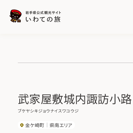
武家屋敷城内諏訪小路
ブケヤシキジョウナイスワコウジ
金ケ崎町
県南エリア