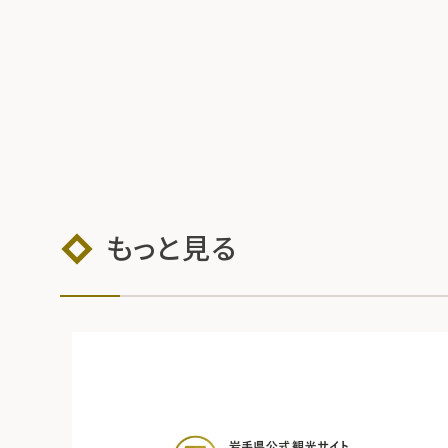
もっと見る