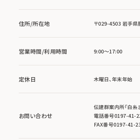
住所/所在地
〒029-4503 岩
営業時間/利用時間
9:00～17:00
定休日
木曜日、年末年始
伝建群案内所「白糸
お問い合わせ
電話番号0197-41-2
FAX番号0197-41-2