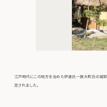
江戸時代にこの地方を治めた伊達氏一族大町氏の城郭
定されました。