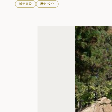
観光施設
歴史・文化