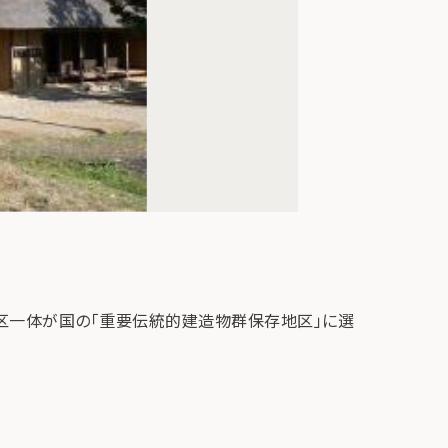
区一体が国の「重要伝統的建造物群保存地区」に選