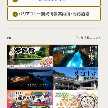
バリアフリー観光情報案内所・対応施設
PR
広告掲載について