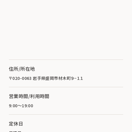
住所/所在地
〒020-0063 岩手県盛岡市材木町９−１１
営業時間/利用時間
9:00～19:00
定休日