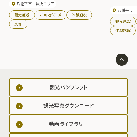
八幡平市
県央エリア
八幡平市
観光施設
ご当地グルメ
体験施設
観光施設
民宿
体験施設
観光パンフレット
観光写真ダウンロード
動画ライブラリー