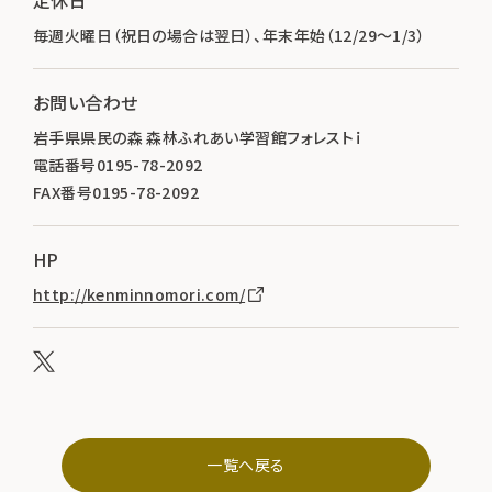
毎週火曜日（祝日の場合は翌日）、年末年始（12/29～1/3）
お問い合わせ
岩手県県民の森 森林ふれあい学習館フォレストｉ
電話番号0195-78-2092
FAX番号0195-78-2092
HP
http://kenminnomori.com/
一覧へ戻る