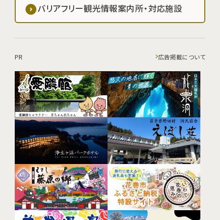
バリアフリー観光情報案内所・対応施設
PR
広告掲載について