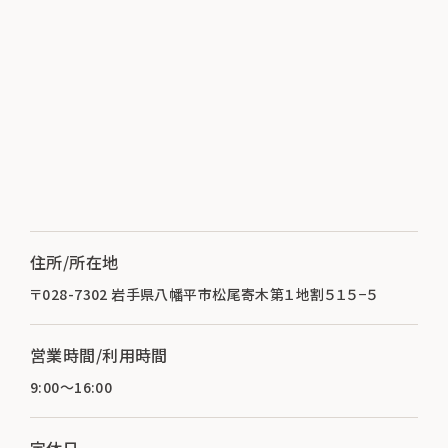
住所/所在地
〒028-7302 岩手県八幡平市松尾寄木第１地割５１５−５
営業時間/利用時間
9:00～16:00
定休日