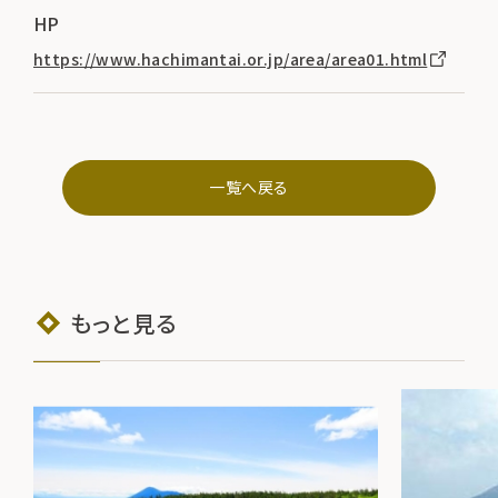
HP
https://www.hachimantai.or.jp/area/area01.html
一覧へ戻る
もっと見る