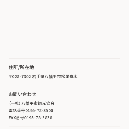
住所/所在地
〒028-7302 岩手県八幡平市松尾寄木
お問い合わせ
（一社）八幡平市観光協会
電話番号0195-78-3500
FAX番号0195-78-3838