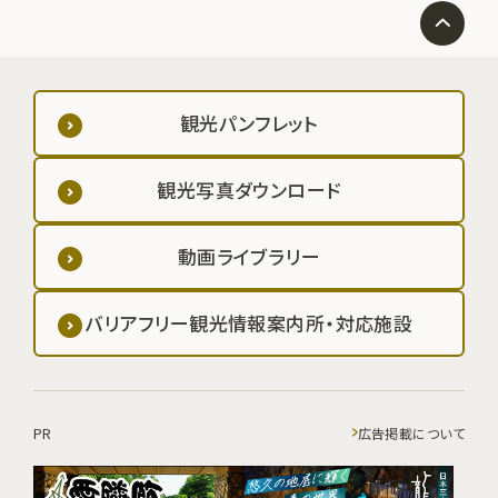
観光パンフレット
観光写真ダウンロード
動画ライブラリー
バリアフリー観光情報案内所・対応施設
PR
広告掲載について