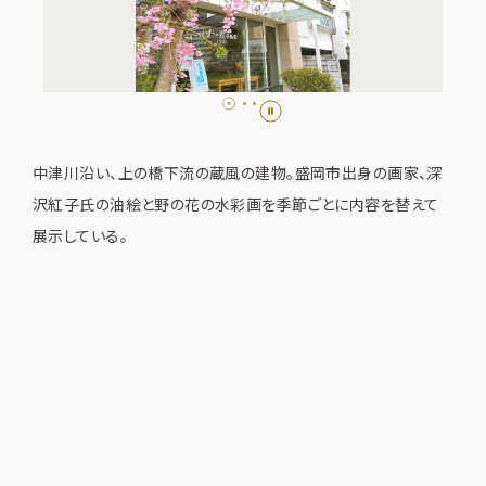
中津川沿い、上の橋下流の蔵風の建物。盛岡市出身の画家、深
沢紅子氏の油絵と野の花の水彩画を季節ごとに内容を替えて
展示している。