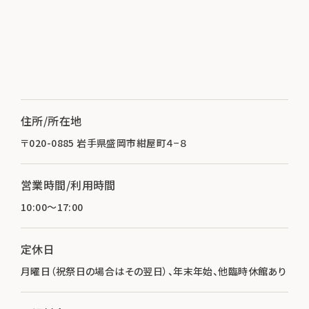
住所/所在地
〒020-0885 岩手県盛岡市紺屋町４−８
営業時間/利用時間
10:00～17:00
定休日
月曜日（祝祭日の場合はその翌日）、年末年始、他臨時休館あり