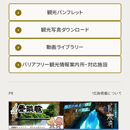
観光パンフレット
観光写真ダウンロード
動画ライブラリー
バリアフリー観光情報案内所・対応施設
PR
広告掲載について