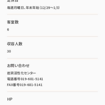
毎週月曜日、年末年始（12/29～1/3）
客室数
6
収容人数
30
お問い合わせ
岩洞活性化センター
電話番号019-681-5141
FAX番号019-681-5141
HP