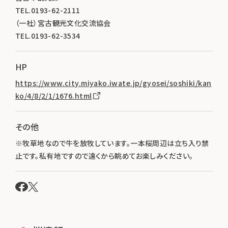
TEL.0193-62-2111
（一社）宮古観光文化交流協会
TEL.0193-62-3534
HP
https://www.city.miyako.iwate.jp/gyosei/soshiki/kan
ko/4/8/2/1/1676.html
その他
※牧草地なので牛を放牧しています。一本桜周辺は立ち入り禁
止です。私有地ですので遠くから眺めてお楽しみください。