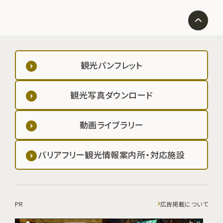
観光パンフレット
観光写真ダウンロード
動画ライブラリー
バリアフリー観光情報案内所・対応施設
PR
広告掲載について