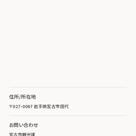
住所/所在地
〒027-0067 岩手県宮古市田代
お問い合わせ
宮古市観光課