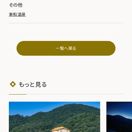
その他
東和温泉
一覧へ戻る
もっと見る