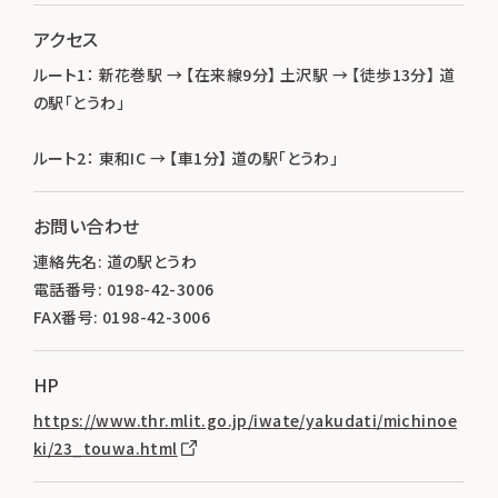
アクセス
ルート1： 新花巻駅 → 【在来線9分】 土沢駅 → 【徒歩13分】 道
の駅「とうわ」
ルート2： 東和IC → 【車1分】 道の駅「とうわ」
お問い合わせ
連絡先名: 道の駅とうわ
電話番号: 0198-42-3006
FAX番号: 0198-42-3006
HP
https://www.thr.mlit.go.jp/iwate/yakudati/michinoe
ki/23_touwa.html