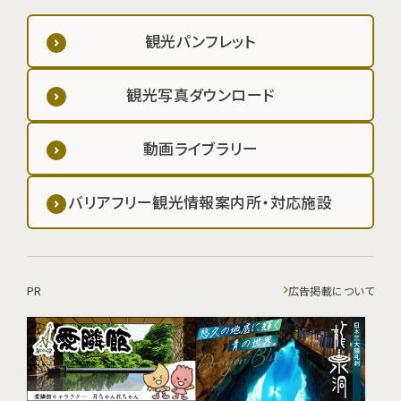
観光パンフレット
観光写真ダウンロード
動画ライブラリー
バリアフリー観光情報案内所・対応施設
PR
広告掲載について