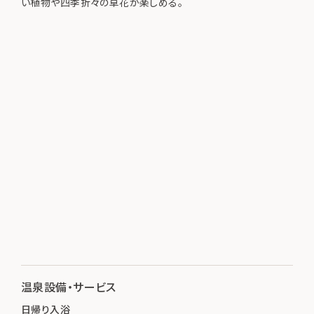
い植物や四季折々の草花が楽しめる。
温泉設備・サービス
日帰り入浴