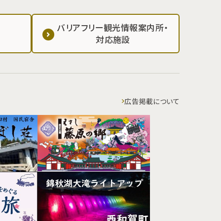
バリアフリー観光情報案内所・
対応施設
広告掲載について