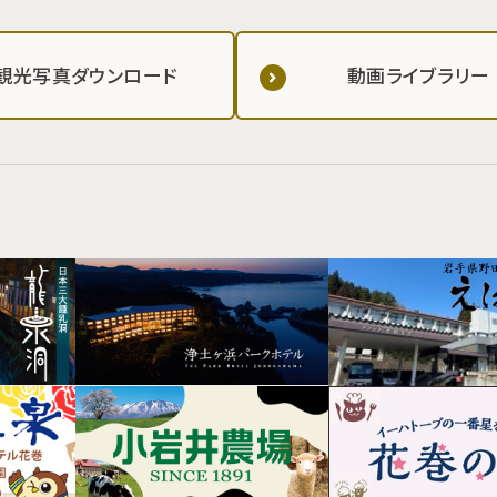
観光写真ダウンロード
動画ライブラリー