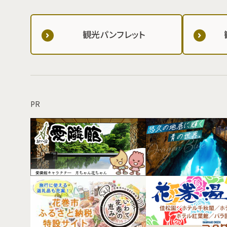
観光パンフレット
PR