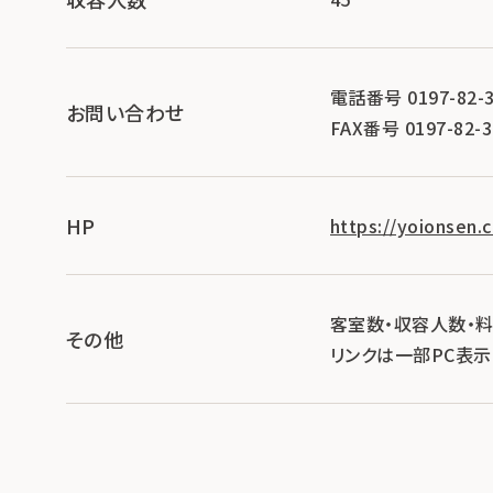
電話番号 0197-82-3
お問い合わせ
FAX番号 0197-82-3
HP
https://yoionsen.
客室数・収容人数・
その他
リンクは一部PC表