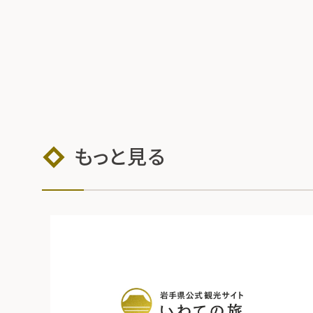
もっと見る