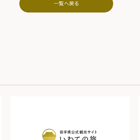
一覧へ戻る