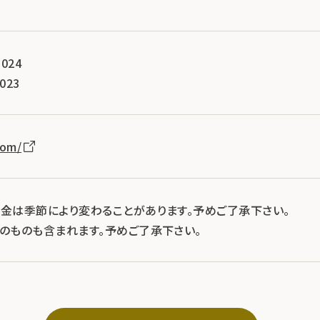
024
023
com/
料金は季節により変わることがあります。予めご了承下さい。
示のものも含まれます。予めご了承下さい。