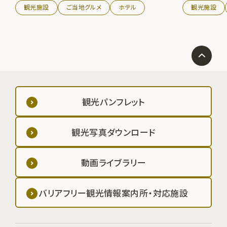
観光施設
ご当地グルメ
ホテル
観光施設
観光パンフレット
観光写真ダウンロード
動画ライブラリー
バリアフリー観光情報案内所・対応施設