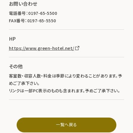
お問い合わせ
電話番号：0197-65-5500
FAX番号：0197-65-5550
HP
https://www.green-hotel.net/
その他
客室数・収容人数・料金は季節により変わることがあります。予
めご了承下さい。
リンクは一部PC表示のものも含まれます。予めご了承下さい。
一覧へ戻る