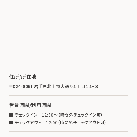
住所/所在地
〒024-0061 岩手県北上市大通り１丁目１１−３
営業時間/利用時間
■ チェックイン 12:30～（時間外チェックイン可）
■ チェックアウト 12:00（時間外チェックアウト可）