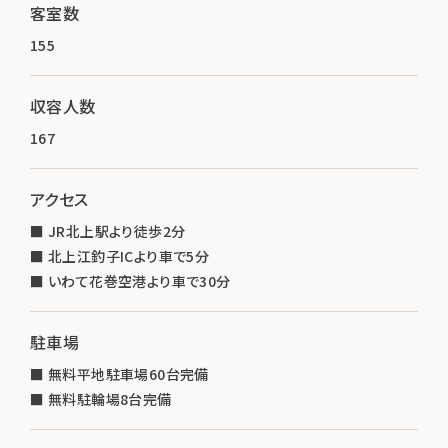
客室数
155
収容人数
167
アクセス
■ JR北上駅より徒歩2分
■ 北上江釣子ICより車で5分
■ いわて花巻空港より車で30分
駐車場
■ 無料平地駐車場60台完備
■ 無料駐輪場8台完備