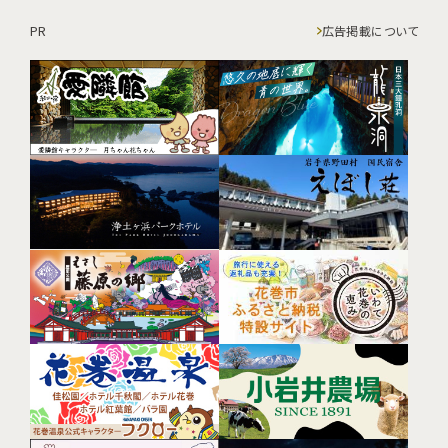
PR
広告掲載について