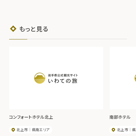
もっと見る
コンフォートホテル北上
南部ホテル
北上市
県南エリア
北上市
県