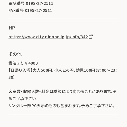
電話番号 0195-27-2511
FAX番号 0195-27-2511
HP
https://www.city.ninohe.lg.jp/info/342
その他
素泊まり ￥4000
【日帰り入浴】大人500円、小人250円、幼児100円（8：00～23：
30）
客室数・収容人数・料金は季節により変わることがあります。予
めご了承下さい。
リンクは一部PC表示のものも含まれます。予めご了承下さい。