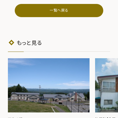
一覧へ戻る
もっと見る