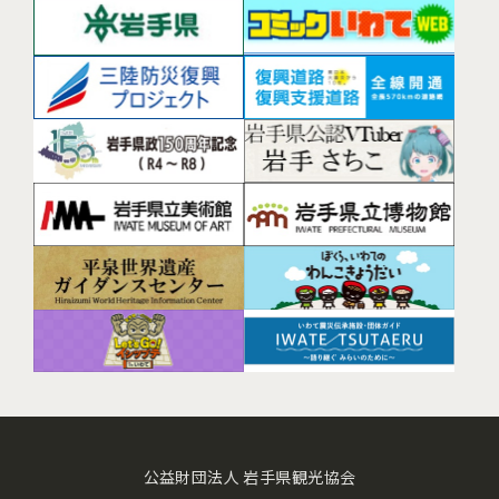
公益財団法人 岩手県観光協会