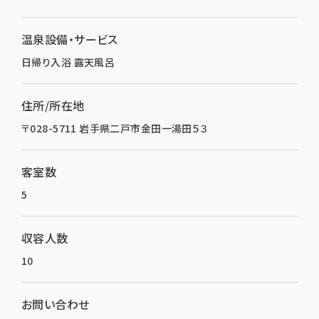
温泉設備・サービス
日帰り入浴 露天風呂
住所/所在地
〒028-5711 岩手県二戸市金田一湯田５３
客室数
5
収容人数
10
お問い合わせ