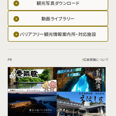
観光写真ダウンロード
動画ライブラリー
バリアフリー観光情報案内所・対応施設
PR
広告掲載について