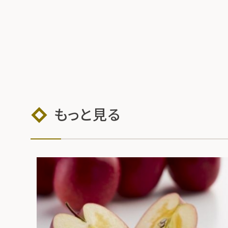
もっと見る