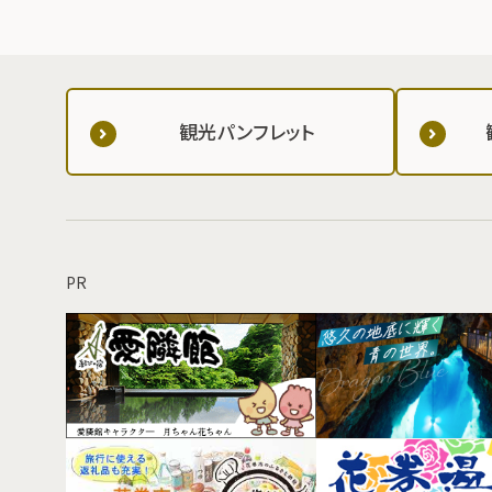
観光パンフレット
PR