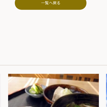
一覧へ戻る