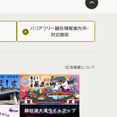
バリアフリー観光情報案内所・
対応施設
広告掲載について