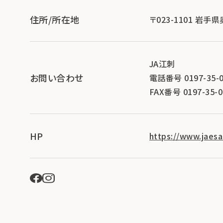
住所/所在地
〒023-1101 岩
JA江刺
お問い合わせ
電話番号 0197-35-0
FAX番号 0197-35-0
HP
https://www.jaesas