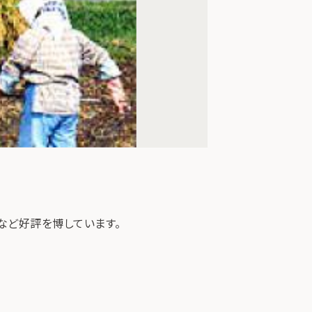
など好評を博しています。