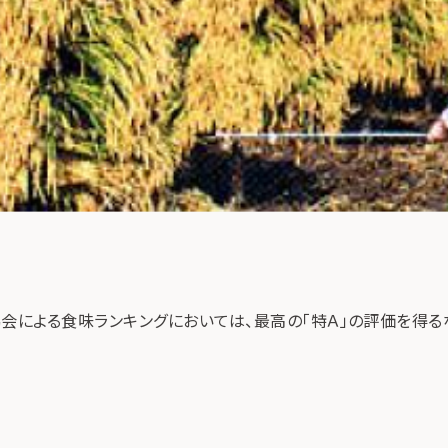
会による食味ランキングにおいては、最高の「特Ａ」の評価を得る