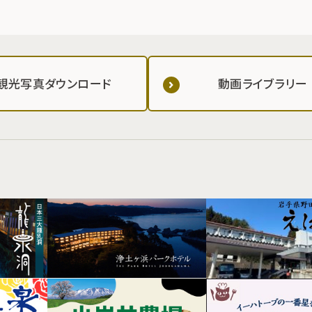
観光写真ダウンロード
動画ライブラリー