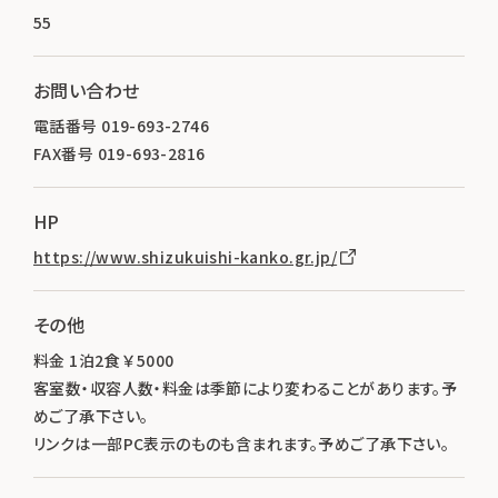
55
お問い合わせ
電話番号 019-693-2746
FAX番号 019-693-2816
HP
https://www.shizukuishi-kanko.gr.jp/
その他
料金 1泊2食 ￥5000
客室数・収容人数・料金は季節により変わることがあります。予
めご了承下さい。
リンクは一部PC表示のものも含まれます。予めご了承下さい。