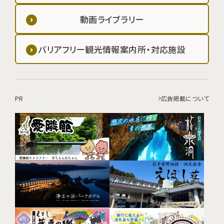
動画ライブラリー
バリアフリー観光情報案内所・対応施設
PR
広告掲載について