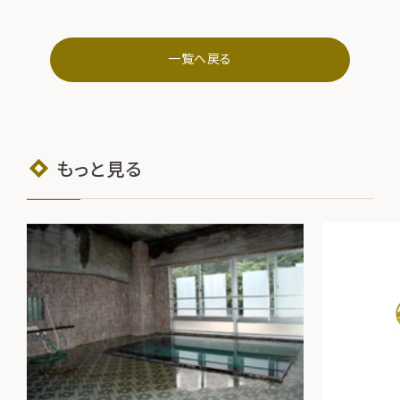
一覧へ戻る
もっと見る