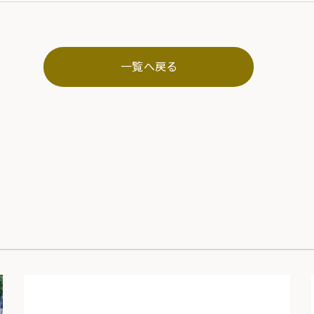
一覧へ戻る