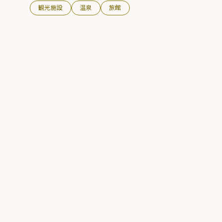
観光施設
温泉
旅館