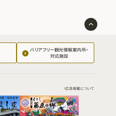
バリアフリー観光情報案内所・
対応施設
広告掲載について