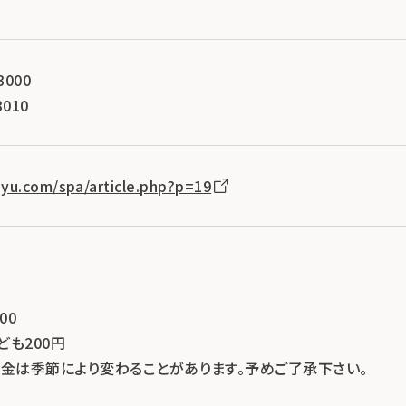
3000
3010
yu.com/spa/article.php?p=19
0
00
ども200円
料金は季節により変わることがあります。予めご了承下さい。