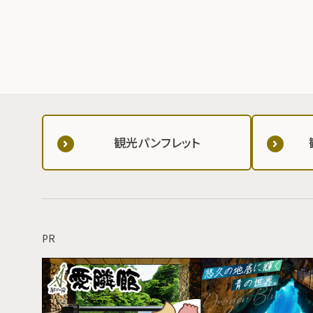
観光パンフレット
PR