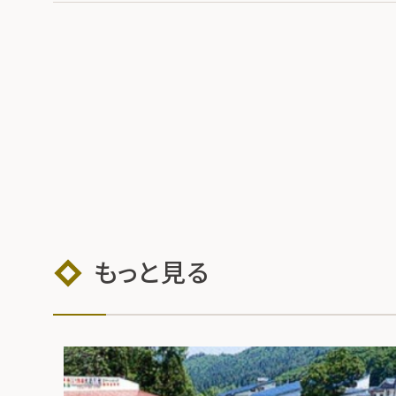
もっと見る