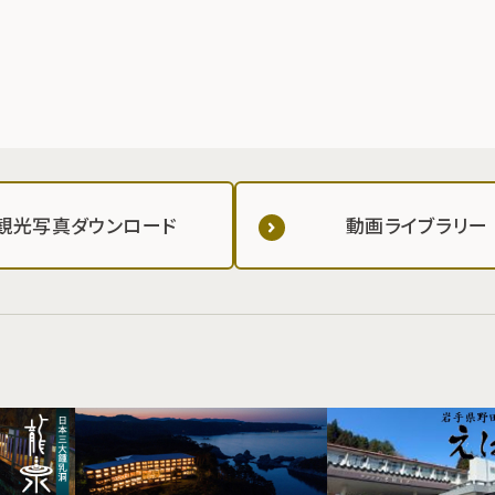
観光写真ダウンロード
動画ライブラリー