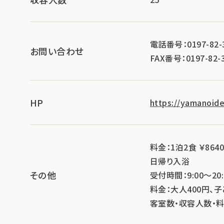
電話番号：0197-82-
お問い合わせ
FAX番号：0197-82-
HP
https://yamanoide
料金：1泊2食 ￥864
日帰り入浴
その他
受付時間：9:00～20:
料金：大人400円、子
客室数・収容人数・