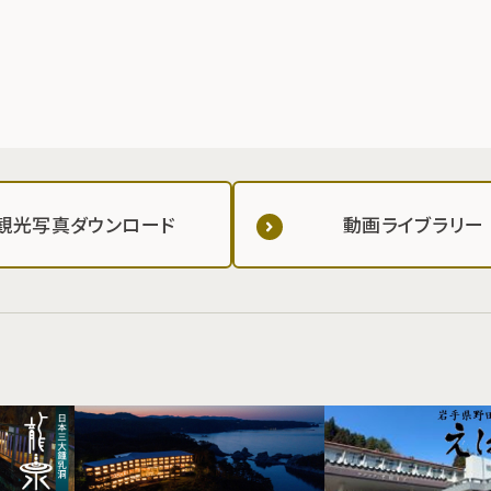
観光写真ダウンロード
動画ライブラリー