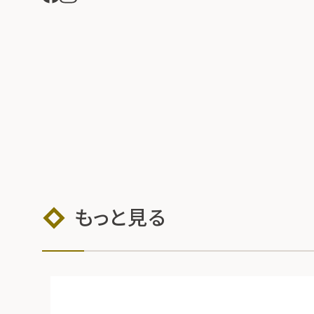
もっと見る