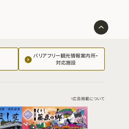
バリアフリー観光情報案内所・
対応施設
広告掲載について