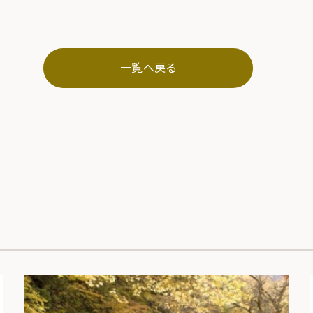
一覧へ戻る