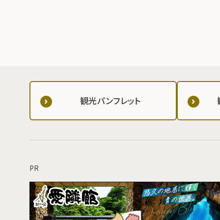
観光パンフレット
PR