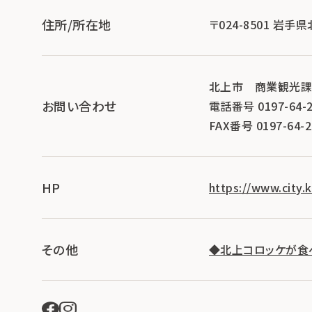
住所/所在地
〒024-8501 岩手
北上市 商業観光
お問い合わせ
電話番号 0197-64-2
FAX番号 0197-64-2
HP
https://www.city.
その他
◆北上コロッケが食