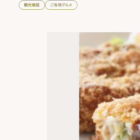
観光施設
ご当地グルメ