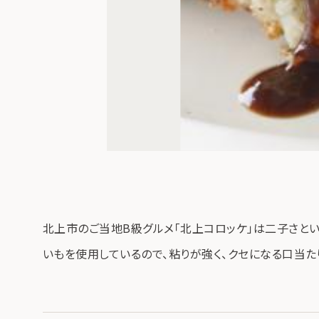
北上市のご当地B級グルメ「北上コロッケ」は二子さとい
いもを使用しているので、粘りが強く、クセになる口当た