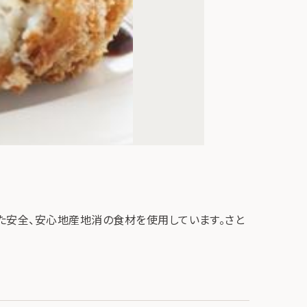
た安全、安心地産地消の食材を使用しています。さと