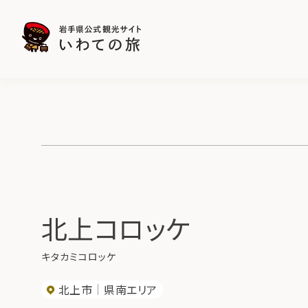
北上コロッケ
キタカミコロッケ
北上市
県南エリア