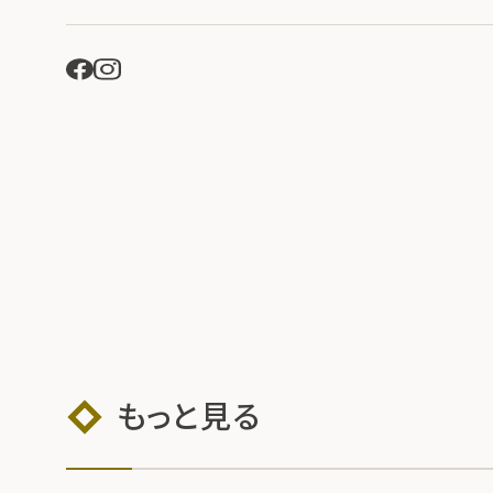
もっと見る