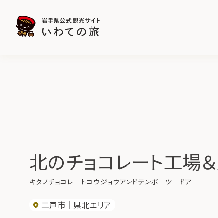
北のチョコレート工場＆店
キタノチョコレートコウジョウアンドテンポ ツードア
二戸市
県北エリア