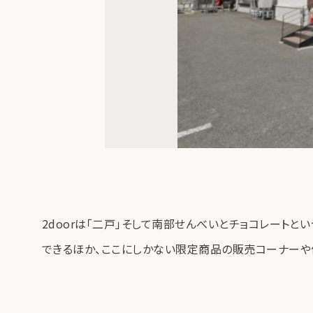
2doorは「二戸」そして南部せんべいとチョコレート
できるほか、ここにしかない限定商品の販売コーナーや