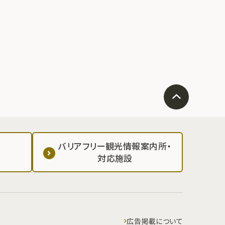
バリアフリー観光情報案内所・
対応施設
広告掲載について