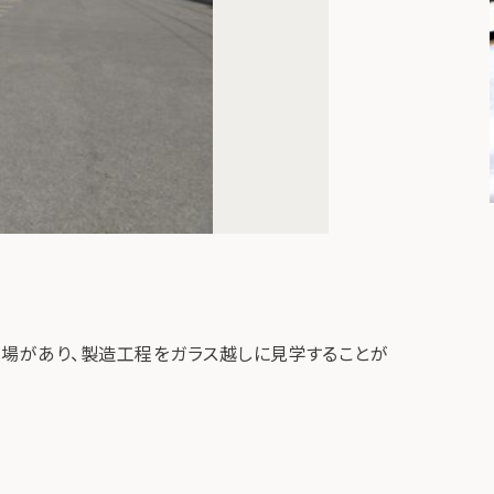
工場があり、製造工程をガラス越しに見学することが