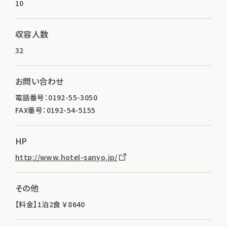
10
収容人数
32
お問い合わせ
電話番号：0192-55-3050
FAX番号：0192-54-5155
HP
http://www.hotel-sanyo.jp/
その他
【料金】1泊2食 ￥8640