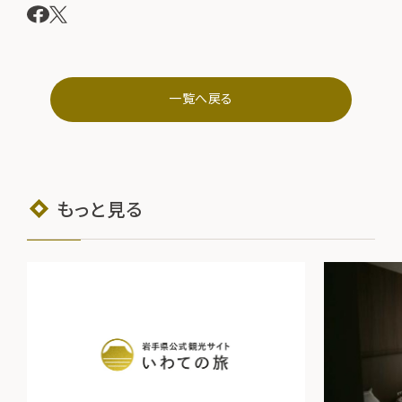
一覧へ戻る
もっと見る