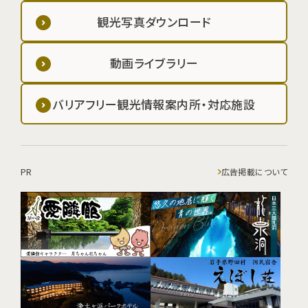
観光写真ダウンロード
動画ライブラリー
バリアフリー観光情報案内所・対応施設
PR
広告掲載について