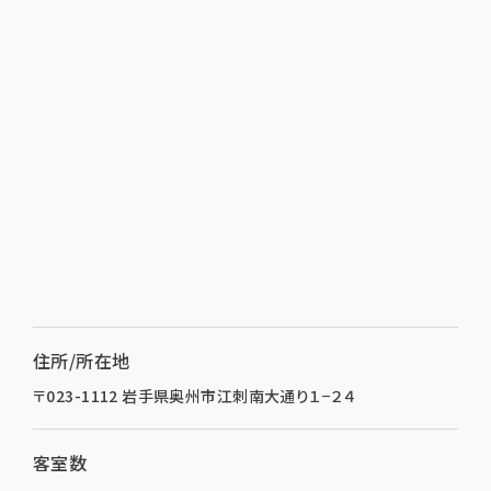
住所/所在地
〒023-1112 岩手県奥州市江刺南大通り１−２４
客室数