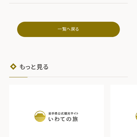
一覧へ戻る
もっと見る