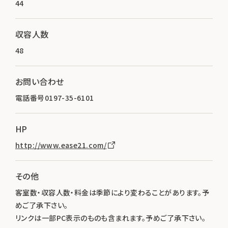
44
収容人数
48
お問い合わせ
電話番号0197-35-6101
HP
http://www.ease21.com/
その他
客室数・収容人数・料金は季節により変わることがあります。予
めご了承下さい。
リンクは一部PC表示のものも含まれます。予めご了承下さい。