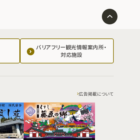
バリアフリー観光情報案内所・
対応施設
広告掲載について