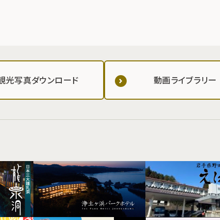
観光写真ダウンロード
動画ライブラリー