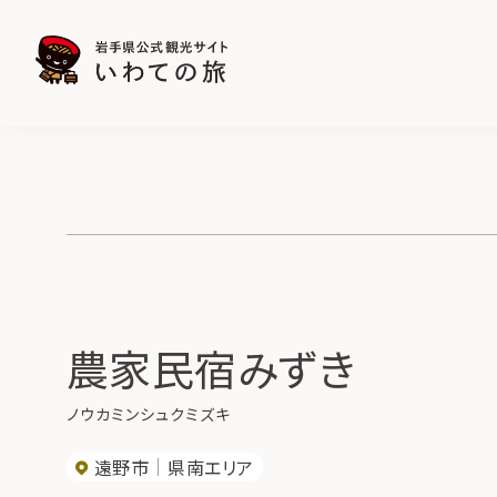
農家民宿みずき
ノウカミンシュクミズキ
遠野市
県南エリア