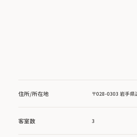
住所/所在地
〒028-0303 岩
客室数
3