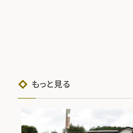
もっと見る