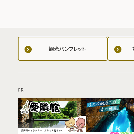
観光パンフレット
PR