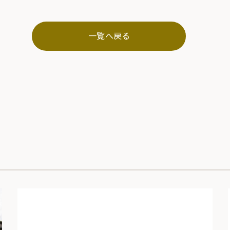
一覧へ戻る