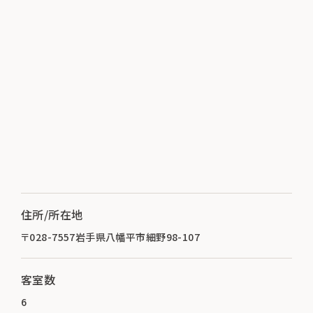
住所/所在地
〒028-7557岩手県八幡平市細野98-107
客室数
6