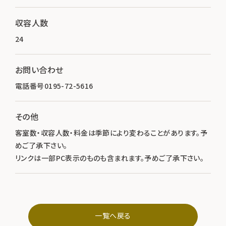
収容人数
24
お問い合わせ
電話番号0195-72-5616
その他
客室数・収容人数・料金は季節により変わることがあります。予
めご了承下さい。
リンクは一部PC表示のものも含まれます。予めご了承下さい。
一覧へ戻る