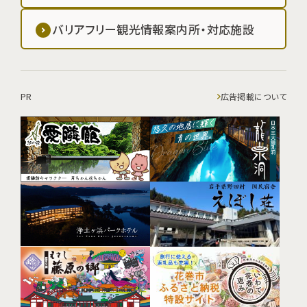
バリアフリー観光情報案内所・対応施設
PR
広告掲載について