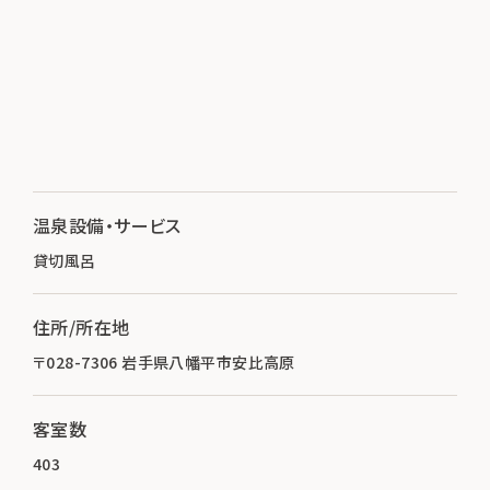
温泉設備・サービス
貸切風呂
住所/所在地
〒028-7306 岩手県八幡平市安比高原
客室数
403