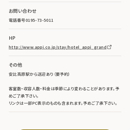
お問い合わせ
電話番号0195-73-5011
HP
http://www.appi.co.jp/stay/hotel_appi_grand
その他
安比高原駅から送迎あり（要予約）
客室数・収容人数・料金は季節により変わることがあります。予
めご了承下さい。
リンクは一部PC表示のものも含まれます。予めご了承下さい。