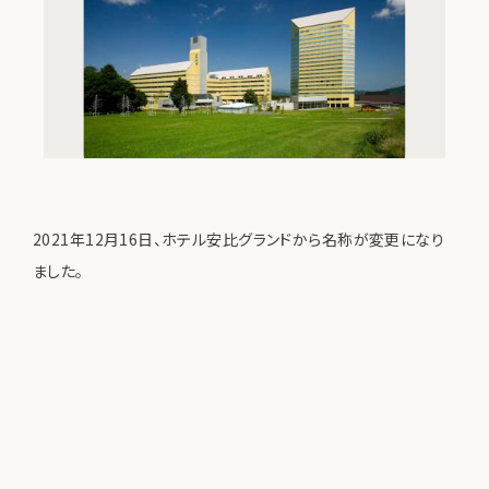
2021年12月16日、ホテル安比グランドから名称が変更になり
ました。