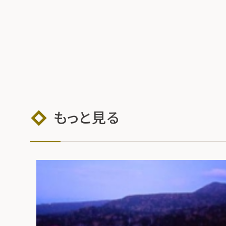
もっと見る