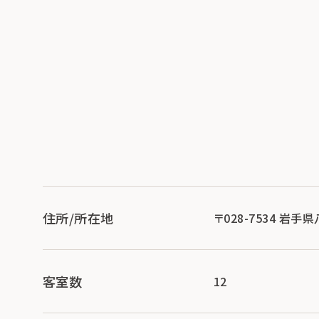
住所/所在地
〒028-7534 岩
客室数
12