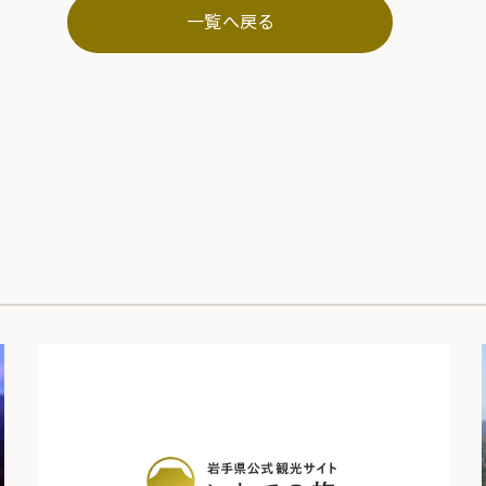
一覧へ戻る