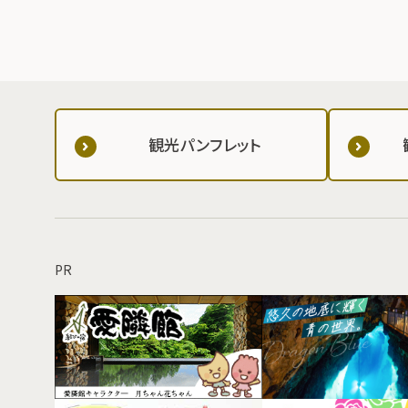
観光パンフレット
PR