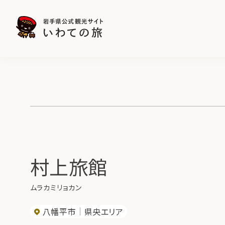
村上旅館
ムラカミリョカン
八幡平市
県央エリア