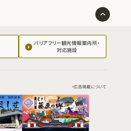
バリアフリー観光情報案内所・
対応施設
広告掲載について