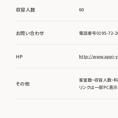
収容人数
60
お問い合わせ
電話番号0195-72-2
HP
http://www.appi-
客室数・収容人数・
その他
リンクは一部PC表