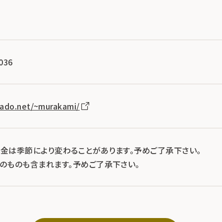
036
yado.net/~murakami/
料金は季節により変わることがあります。予めご了承下さい。
示のものも含まれます。予めご了承下さい。