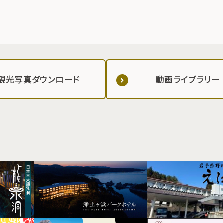
観光写真ダウンロード
動画ライブラリー