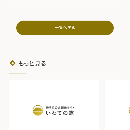
一覧へ戻る
もっと見る