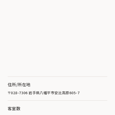
住所/所在地
〒028-7306 岩手県八幡平市安比高原605-7
客室数