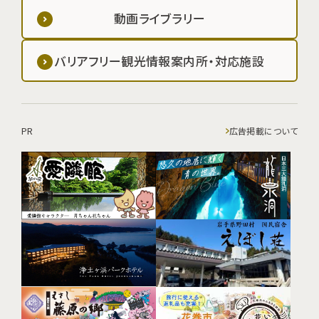
動画ライブラリー
バリアフリー観光情報案内所・対応施設
PR
広告掲載について