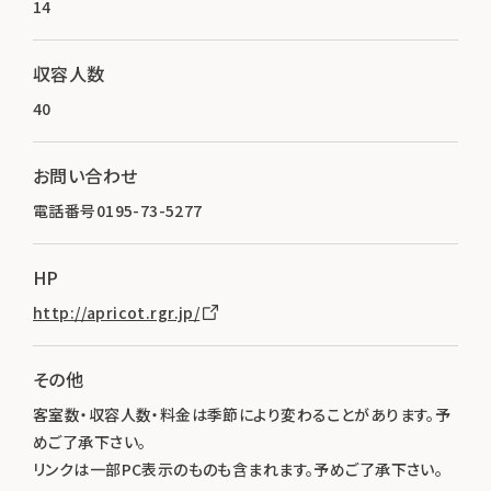
14
収容人数
40
お問い合わせ
電話番号0195-73-5277
HP
http://apricot.rgr.jp/
その他
客室数・収容人数・料金は季節により変わることがあります。予
めご了承下さい。
リンクは一部PC表示のものも含まれます。予めご了承下さい。