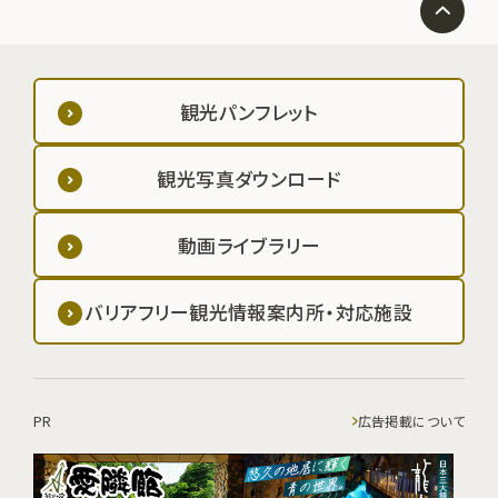
観光パンフレット
観光写真ダウンロード
動画ライブラリー
バリアフリー観光情報案内所・対応施設
PR
広告掲載について