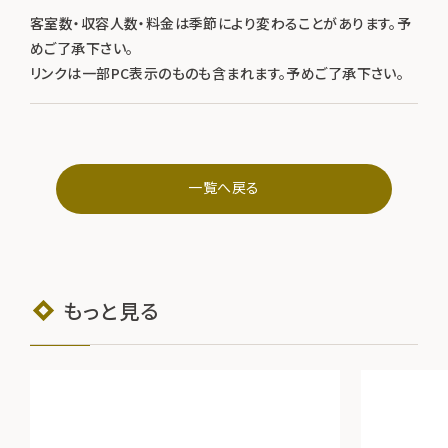
客室数・収容人数・料金は季節により変わることがあります。予
めご了承下さい。
リンクは一部PC表示のものも含まれます。予めご了承下さい。
一覧へ戻る
もっと見る