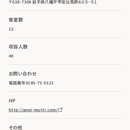
〒028-7306 岩手県八幡平市安比高原６０５−５１
客室数
12
収容人数
40
お問い合わせ
電話番号0195-73-5323
HP
http://appi-mutti.com/
その他