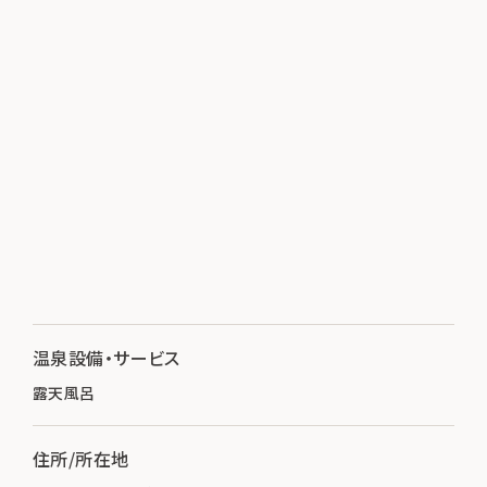
温泉設備・サービス
露天風呂
住所/所在地