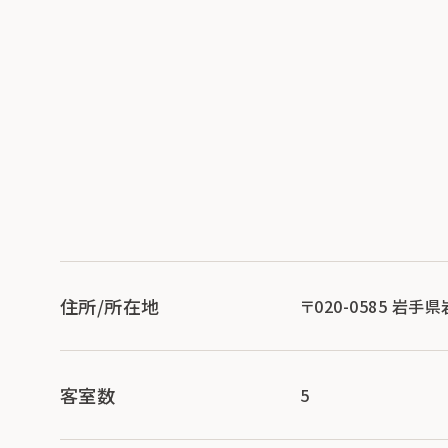
住所/所在地
〒020-0585 岩手
客室数
5