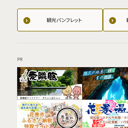
観光パンフレット
PR