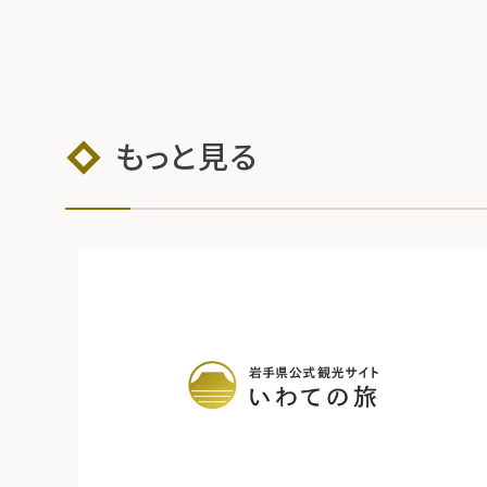
もっと見る