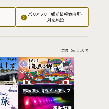
バリアフリー観光情報案内所・
対応施設
広告掲載について