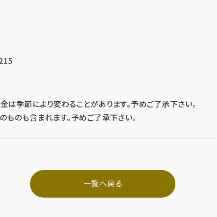
215
料金は季節により変わることがあります。予めご了承下さい。
示のものも含まれます。予めご了承下さい。
一覧へ戻る