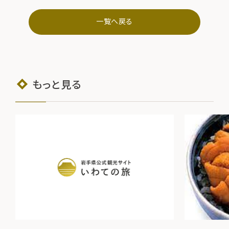
一覧へ戻る
もっと見る