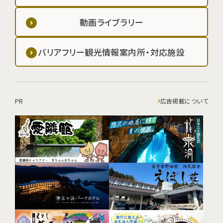
動画ライブラリー
バリアフリー観光情報案内所・対応施設
PR
広告掲載について