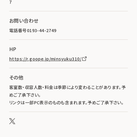
7
お問い合わせ
電話番号0193-44-2749
HP
https://r.goope.jp/minsyuku310/
その他
客室数・収容人数・料金は季節により変わることがあります。予
めご了承下さい。
リンクは一部PC表示のものも含まれます。予めご了承下さい。