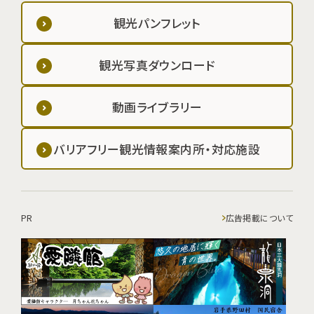
観光パンフレット
観光写真ダウンロード
動画ライブラリー
バリアフリー観光情報案内所・対応施設
PR
広告掲載について