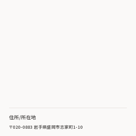
住所/所在地
〒020-0883 岩手県盛岡市志家町1-10