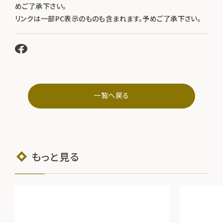
めご了承下さい。
リンクは一部PC表示のものも含まれます。予めご了承下さい。
一覧へ戻る
もっと見る