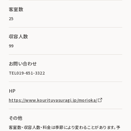
客室数
25
収容人数
99
お問い合わせ
TEL019-651-3322
HP
https://www.kourituyasuragi.jp/morioka/
その他
客室数・収容人数・料金は季節により変わることがあります。予